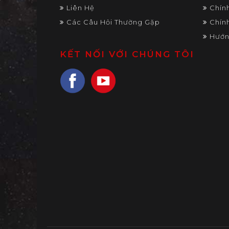
Liên Hệ
Chín
Các Câu Hỏi Thường Gặp
Chín
Hướn
KẾT NỐI VỚI CHÚNG TÔI