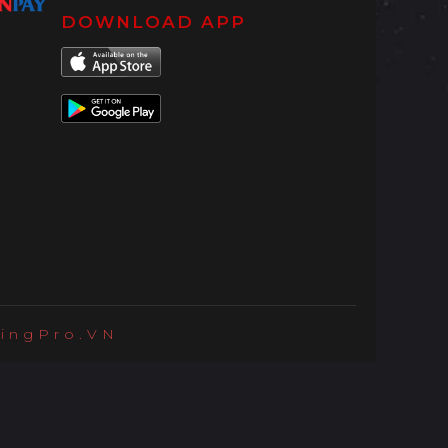
DOWNLOAD APP
ingPro.VN