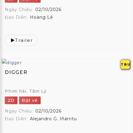
Ngày Chiếu:
02/10/2026
Đạo Diễn:
Hoàng Lê
Trailer
TBU
DIGGER
Phim hài, Tâm Lý
2D
Đặt vé
Ngày Chiếu:
02/10/2026
Đạo Diễn:
Alejandro G. Iñárritu